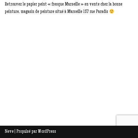
Retrouvez le papier peint « fresque Marseille » en vente chez la bonne
peinture, magasin de peinture situé à Marseille 157 rue Paradis
Neve
| Propulsé par
WordPress