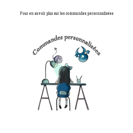
Pour en savoir plus sur les commandes personnalisées