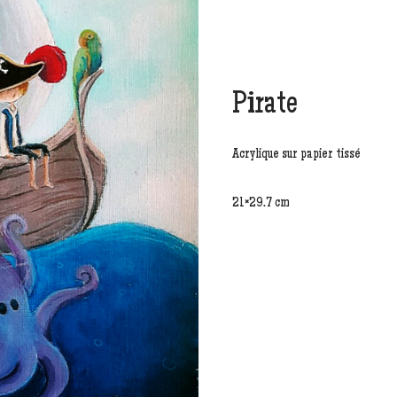
Pirate
Acrylique sur papier tissé
21×29.7 cm