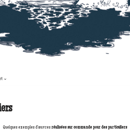
ct
ers
Quelques exemples d’œuvres
réalisées sur commande pour des particuliers