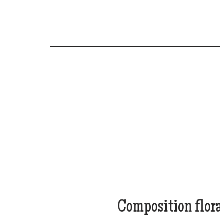
Composition flor